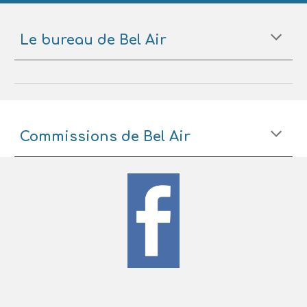
Le bureau de Bel Air
Commissions de Bel Air