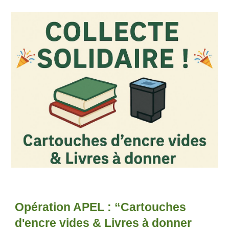
Opération APEL : “Cartouches
d'encre vides & Livres à donner