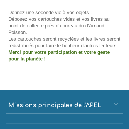
Donnez une seconde vie à vos objets !
Déposez vos cartouches vides et vos livres au
point de collecte près du bureau du d’Arnaud
Poisson.
Les cartouches seront recyclées et les livres seront
redistribués pour faire le bonheur d'autres lecteurs.
Merci pour votre participation et votre geste
pour la planète !
Missions principales de l'APEL