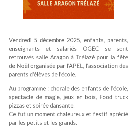
Vendredi 5 décembre 2025, enfants, parents,
enseignants et salariés OGEC se sont
retrouvés salle Aragon à Trélazé pour la fête
de Noël organisée par l'APEL, l'association des
parents d'élèves de l'école.
Au programme : chorale des enfants de l’école,
spectacle de magie, jeux en bois, Food truck
pizzas et soirée dansante.
Ce fut un moment chaleureux et festif aprécié
par les petits et les grands.