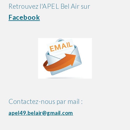
Retrouvez l'APEL Bel Air sur
Facebook
Contactez-nous par mail :
apel49.belair@gmail.com