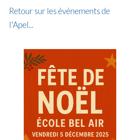
Retour sur les événements de
l'Apel...